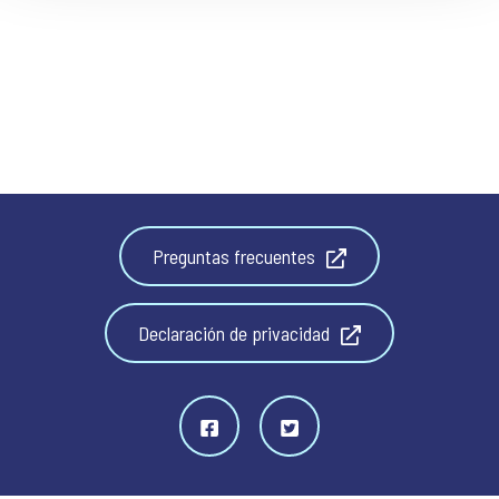
Preguntas frecuentes
Declaración de privacidad