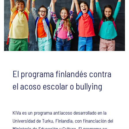
El programa finlandés contra
el acoso escolar o bullying
KiVa es un programa antiacoso desarrollado en la
Universidad de Turku, Finlandia, con financiación del
Ministerio de Educación y Cultura. El programa se