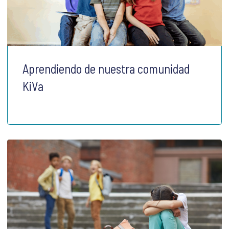
Aprendiendo de nuestra comunidad
KiVa