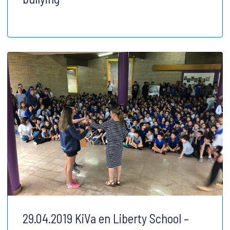
29.04.2019 KiVa en Liberty School –