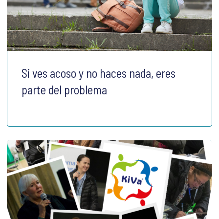
Si ves acoso y no haces nada, eres
parte del problema