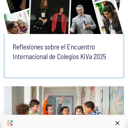
Reflexiones sobre el Encuentro
Internacional de Colegios KiVa 2025