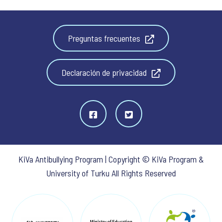
Preguntas frecuentes
Declaración de privacidad
KiVa Antibullying Program | Copyright © KiVa Program &
University of Turku All Rights Reserved