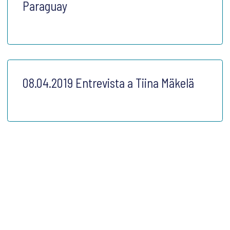
Paraguay
08.04.2019 Entrevista a Tiina Mäkelä